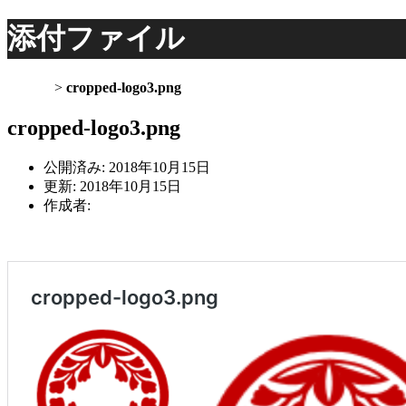
添付ファイル
ホーム
>
cropped-logo3.png
cropped-logo3.png
公開済み: 2018年10月15日
更新: 2018年10月15日
作成者:
remacre